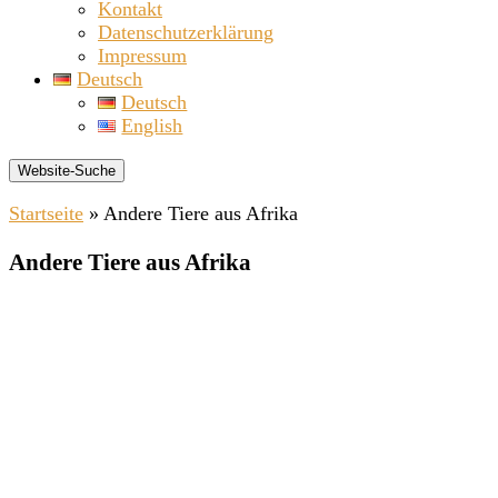
Kontakt
Datenschutzerklärung
Impressum
Deutsch
Deutsch
English
Website-Suche
Startseite
»
Andere Tiere aus Afrika
Andere Tiere aus Afrika